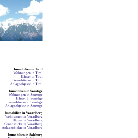
Immobilien in Tirol
Wohnungen in Tirol
Häuser in Tirol
Grundstücke in Tirol
Anlageobjekte in Tirol
Immobilien in Sonstige
Wohnungen in Sonstige
Häuser in Sonstige
Grundstücke in Sonstige
Anlageobjekte in Sonstige
Immobilien in Vorarlberg
Wohnungen in Vorarlberg
Häuser in Vorarlberg
Grundstücke in Vorarlberg
Anlageobjekte in Vorarlberg
Immobilien in Salzburg